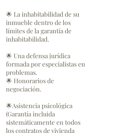
🌟 La inhabitabilidad de su
inmueble dentro de los
límites de la garantía de
inhabitabilidad.
🌟 Una defensa jurídica
formada por especialistas en
problemas.
🌟 Honorarios de
negociación.
🌟Asistencia psicológica
(Garantía incluida
sistemáticamente en todos
los contratos de vivienda