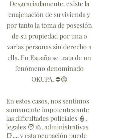
Desgraciadamente, existe la
enajenación de su vivienda y
por tanto la toma de posesión
de su propiedad por una o
varias personas sin derecho a
ella. En España se trata de un
fenómeno denominado
OKUPA. ⛔😡
En estos casos, nos sentimos
sumamente impotentes ante
las dificultades policiales 👮,
legales 🧑 ⚖, administrativas
📑..., y esta ocupación puede